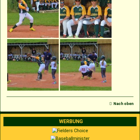
Nach oben
WERBUNG