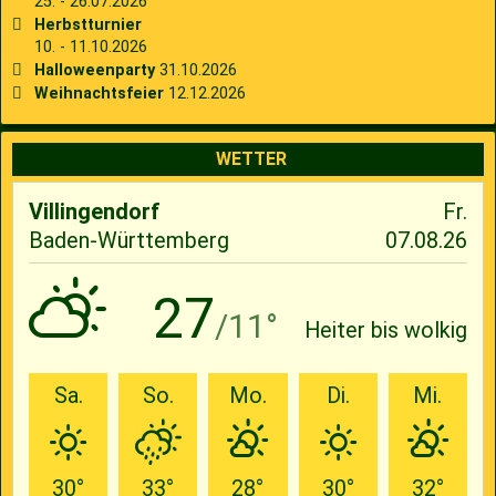
25. - 26.07.2026
Herbstturnier
10. - 11.10.2026
Halloweenparty
31.10.2026
Weihnachtsfeier
12.12.2026
WETTER