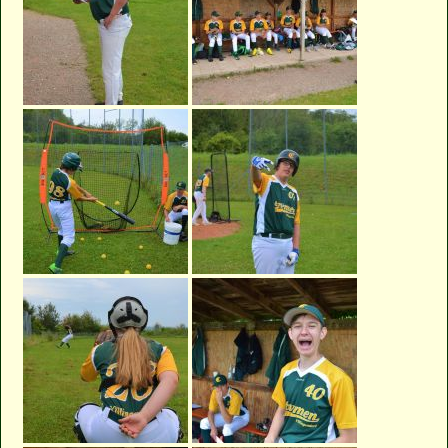
Saison 2010
Saison 2009