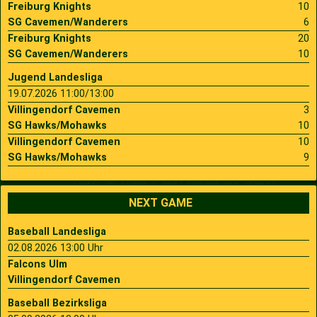
Freiburg Knights
10
SG Cavemen/Wanderers
6
Freiburg Knights
20
SG Cavemen/Wanderers
10
Jugend Landesliga
19.07.2026 11:00/13:00
Villingendorf Cavemen
3
SG Hawks/Mohawks
10
Villingendorf Cavemen
10
SG Hawks/Mohawks
9
NEXT GAME
Baseball Landesliga
02.08.2026 13:00 Uhr
Falcons Ulm
Villingendorf Cavemen
Baseball Bezirksliga