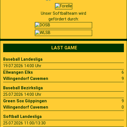
Unser Softballteam wird
gefördert durch:
LAST GAME
Baseball Landesliga
19.07.2026 14:00 Uhr
Ellwangen Elks
6
Villingendorf Cavemen
9
Baseball Bezirksliga
25.07.2026 14:00 Uhr
Green Sox Göppingen
9
Villingendorf Cavemen
0
Softball Landesliga
25.07.2026 11:00/13:30