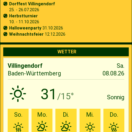
Dorffest Villingendorf
25. - 26.07.2026
Herbstturnier
10. - 11.10.2026
Halloweenparty
31.10.2026
Weihnachtsfeier
12.12.2026
WETTER