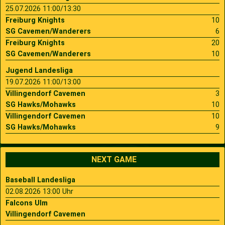
25.07.2026 11:00/13:30
Freiburg Knights
10
SG Cavemen/Wanderers
6
Freiburg Knights
20
SG Cavemen/Wanderers
10
Jugend Landesliga
19.07.2026 11:00/13:00
Villingendorf Cavemen
3
SG Hawks/Mohawks
10
Villingendorf Cavemen
10
SG Hawks/Mohawks
9
NEXT GAME
Baseball Landesliga
02.08.2026 13:00 Uhr
Falcons Ulm
Villingendorf Cavemen