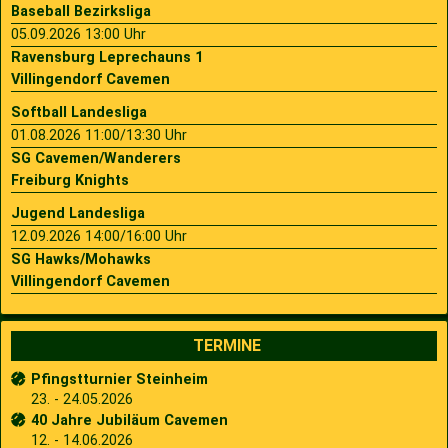
Baseball Bezirksliga
05.09.2026 13:00 Uhr
Ravensburg Leprechauns 1
Villingendorf Cavemen
Softball Landesliga
01.08.2026 11:00/13:30 Uhr
SG Cavemen/Wanderers
Freiburg Knights
Jugend Landesliga
12.09.2026 14:00/16:00 Uhr
SG Hawks/Mohawks
Villingendorf Cavemen
TERMINE
Pfingstturnier Steinheim
23. - 24.05.2026
40 Jahre Jubiläum Cavemen
12. - 14.06.2026