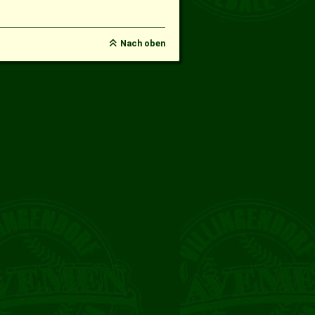
Nach oben