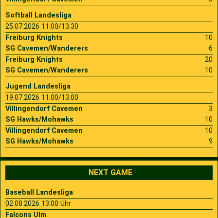
Softball Landesliga
25.07.2026 11:00/13:30
Freiburg Knights
10
SG Cavemen/Wanderers
6
Freiburg Knights
20
SG Cavemen/Wanderers
10
Jugend Landesliga
19.07.2026 11:00/13:00
Villingendorf Cavemen
3
SG Hawks/Mohawks
10
Villingendorf Cavemen
10
SG Hawks/Mohawks
9
NEXT GAME
Baseball Landesliga
02.08.2026 13:00 Uhr
Falcons Ulm