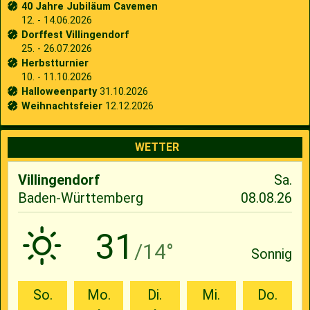
40 Jahre Jubiläum Cavemen
12. - 14.06.2026
Dorffest Villingendorf
25. - 26.07.2026
Herbstturnier
10. - 11.10.2026
Halloweenparty
31.10.2026
Weihnachtsfeier
12.12.2026
WETTER