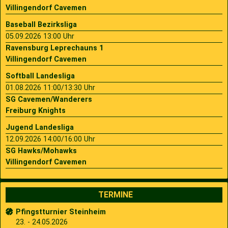
Villingendorf Cavemen
Baseball Bezirksliga
05.09.2026 13:00 Uhr
Ravensburg Leprechauns 1
Villingendorf Cavemen
Softball Landesliga
01.08.2026 11:00/13:30 Uhr
SG Cavemen/Wanderers
Freiburg Knights
Jugend Landesliga
12.09.2026 14:00/16:00 Uhr
SG Hawks/Mohawks
Villingendorf Cavemen
TERMINE
Pfingstturnier Steinheim
23. - 24.05.2026