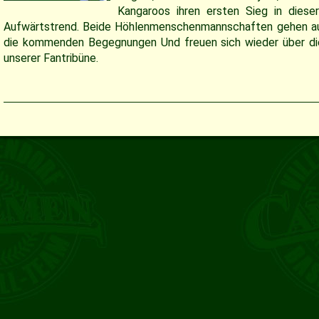
Kangaroos ihren ersten Sieg in diese
Aufwärtstrend. Beide Höhlenmenschenmannschaften
gehen auf
die kommenden Begegnungen Und freuen sich wieder über di
unserer Fantribüne.