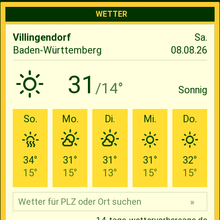
WETTER