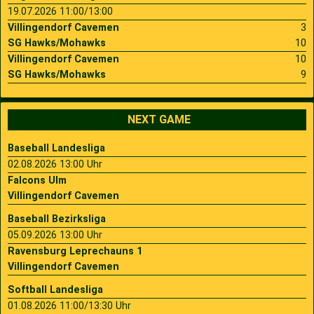
19.07.2026 11:00/13:00
Villingendorf Cavemen
3
SG Hawks/Mohawks
10
Villingendorf Cavemen
10
SG Hawks/Mohawks
9
NEXT GAME
Baseball Landesliga
02.08.2026 13:00 Uhr
Falcons Ulm
Villingendorf Cavemen
Baseball Bezirksliga
05.09.2026 13:00 Uhr
Ravensburg Leprechauns 1
Villingendorf Cavemen
Softball Landesliga
01.08.2026 11:00/13:30 Uhr