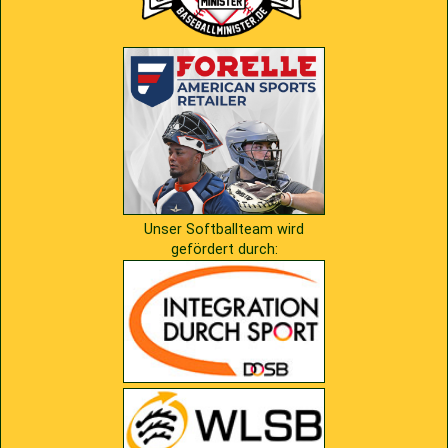
Unser Softballteam wird
gefördert durch: