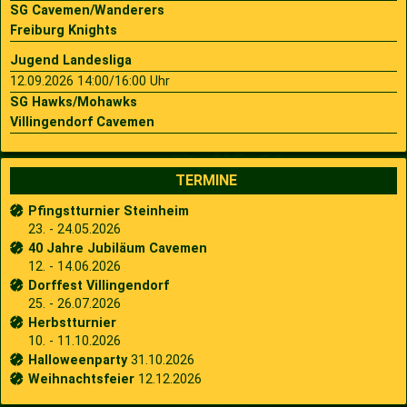
SG Cavemen/Wanderers
Freiburg Knights
Jugend Landesliga
12.09.2026 14:00/16:00 Uhr
SG Hawks/Mohawks
Villingendorf Cavemen
TERMINE
Pfingstturnier Steinheim
23. - 24.05.2026
40 Jahre Jubiläum Cavemen
12. - 14.06.2026
Dorffest Villingendorf
25. - 26.07.2026
Herbstturnier
10. - 11.10.2026
Halloweenparty
31.10.2026
Weihnachtsfeier
12.12.2026