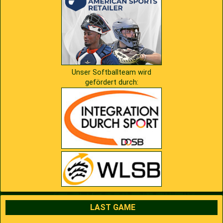
Unser Softballteam wird
gefördert durch:
LAST GAME