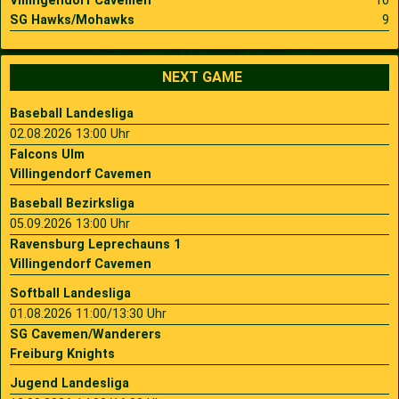
Villingendorf Cavemen
10
SG Hawks/Mohawks
9
NEXT GAME
Baseball Landesliga
02.08.2026 13:00 Uhr
Falcons Ulm
Villingendorf Cavemen
Baseball Bezirksliga
05.09.2026 13:00 Uhr
Ravensburg Leprechauns 1
Villingendorf Cavemen
Softball Landesliga
01.08.2026 11:00/13:30 Uhr
SG Cavemen/Wanderers
Freiburg Knights
Jugend Landesliga