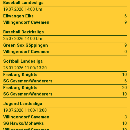
Baseball Landesliga
19.07.2026 14:00 Uhr
Ellwangen Elks
6
Villingendorf Cavemen
9
Baseball Bezirksliga
25.07.2026 14:00 Uhr
Green Sox Göppingen
9
Villingendorf Cavemen
0
Softball Landesliga
25.07.2026 11:00/13:30
Freiburg Knights
10
SG Cavemen/Wanderers
6
Freiburg Knights
20
SG Cavemen/Wanderers
10
Jugend Landesliga
19.07.2026 11:00/13:00
Villingendorf Cavemen
3
SG Hawks/Mohawks
10