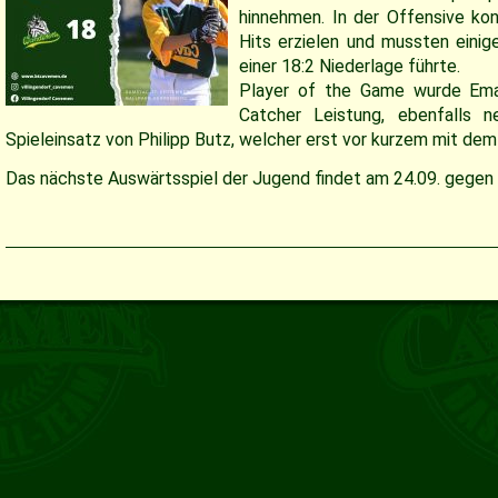
hinnehmen. In der Offensive kon
Hits erzielen und mussten einig
einer 18:2 Niederlage führte.
Player of the Game wurde Ema
Catcher Leistung, ebenfalls 
Spieleinsatz von Philipp Butz, welcher erst vor kurzem mit dem
Das nächste Auswärtsspiel der Jugend findet am 24.09. gegen