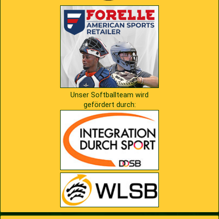
Unser Softballteam wird
gefördert durch: