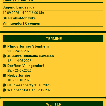
Jugend Landesliga
12.09.2026 14:00/16:00 Uhr
SG Hawks/Mohawks
Villingendorf Cavemen
TERMINE
Pfingstturnier Steinheim
23. - 24.05.2026
40 Jahre Jubiläum Cavemen
12. - 14.06.2026
Dorffest Villingendorf
25. - 26.07.2026
Herbstturnier
10. - 11.10.2026
Halloweenparty
31.10.2026
Weihnachtsfeier
12.12.2026
WETTER