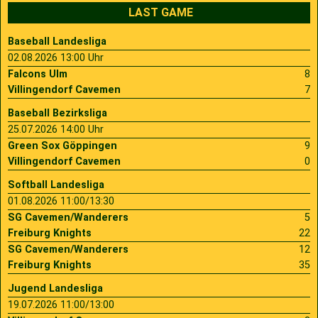
LAST GAME
Baseball Landesliga
02.08.2026 13:00 Uhr
Falcons Ulm
8
Villingendorf Cavemen
7
Baseball Bezirksliga
25.07.2026 14:00 Uhr
Green Sox Göppingen
9
Villingendorf Cavemen
0
Softball Landesliga
01.08.2026 11:00/13:30
SG Cavemen/Wanderers
5
Freiburg Knights
22
SG Cavemen/Wanderers
12
Freiburg Knights
35
Jugend Landesliga
19.07.2026 11:00/13:00