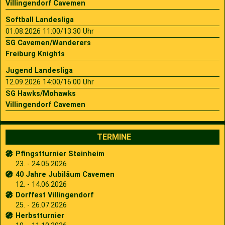
Villingendorf Cavemen
Softball Landesliga
01.08.2026 11:00/13:30 Uhr
SG Cavemen/Wanderers
Freiburg Knights
Jugend Landesliga
12.09.2026 14:00/16:00 Uhr
SG Hawks/Mohawks
Villingendorf Cavemen
TERMINE
Pfingstturnier Steinheim
23. - 24.05.2026
40 Jahre Jubiläum Cavemen
12. - 14.06.2026
Dorffest Villingendorf
25. - 26.07.2026
Herbstturnier