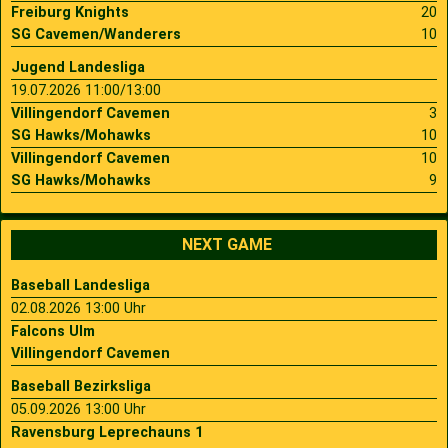
Freiburg Knights
20
SG Cavemen/Wanderers
10
Jugend Landesliga
19.07.2026 11:00/13:00
Villingendorf Cavemen
3
SG Hawks/Mohawks
10
Villingendorf Cavemen
10
SG Hawks/Mohawks
9
NEXT GAME
Baseball Landesliga
02.08.2026 13:00 Uhr
Falcons Ulm
Villingendorf Cavemen
Baseball Bezirksliga
05.09.2026 13:00 Uhr
Ravensburg Leprechauns 1