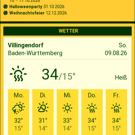
10. - 11.10.2026
Halloweenparty
31.10.2026
Weihnachtsfeier
12.12.2026
WETTER