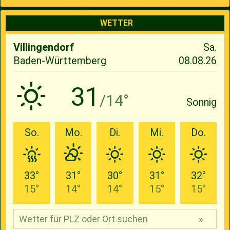
WETTER