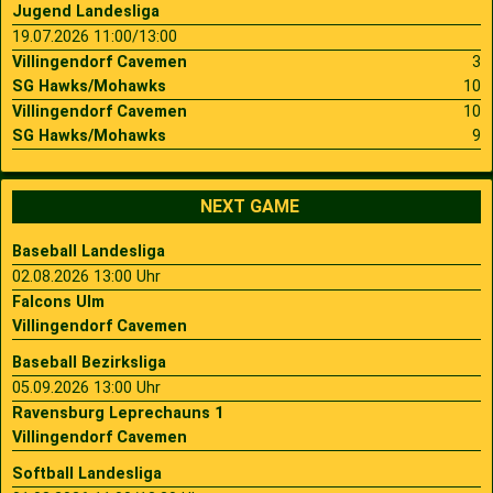
Jugend Landesliga
19.07.2026 11:00/13:00
Villingendorf Cavemen
3
SG Hawks/Mohawks
10
Villingendorf Cavemen
10
SG Hawks/Mohawks
9
NEXT GAME
Baseball Landesliga
02.08.2026 13:00 Uhr
Falcons Ulm
Villingendorf Cavemen
Baseball Bezirksliga
05.09.2026 13:00 Uhr
Ravensburg Leprechauns 1
Villingendorf Cavemen
Softball Landesliga