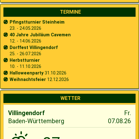
TERMINE
Pfingstturnier Steinheim
23. - 24.05.2026
40 Jahre Jubiläum Cavemen
12. - 14.06.2026
Dorffest Villingendorf
25. - 26.07.2026
Herbstturnier
10. - 11.10.2026
Halloweenparty
31.10.2026
Weihnachtsfeier
12.12.2026
WETTER