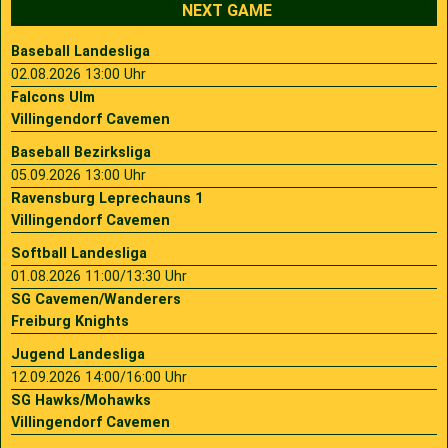
NEXT GAME
Baseball Landesliga
02.08.2026 13:00 Uhr
Falcons Ulm
Villingendorf Cavemen
Baseball Bezirksliga
05.09.2026 13:00 Uhr
Ravensburg Leprechauns 1
Villingendorf Cavemen
Softball Landesliga
01.08.2026 11:00/13:30 Uhr
SG Cavemen/Wanderers
Freiburg Knights
Jugend Landesliga
12.09.2026 14:00/16:00 Uhr
SG Hawks/Mohawks
Villingendorf Cavemen