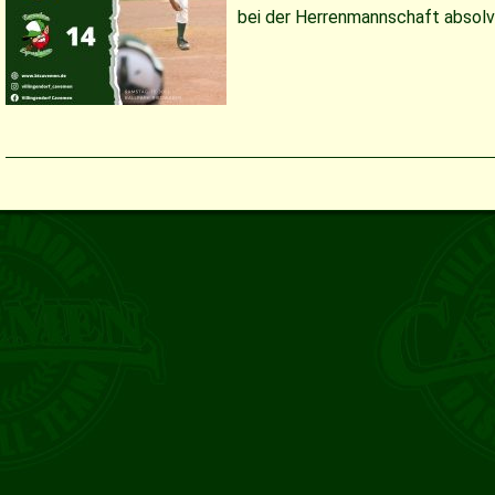
bei der Herrenmannschaft absolvi