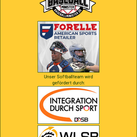
Unser Softballteam wird
gefördert durch: