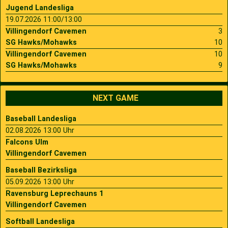
Jugend Landesliga
19.07.2026 11:00/13:00
Villingendorf Cavemen
3
SG Hawks/Mohawks
10
Villingendorf Cavemen
10
SG Hawks/Mohawks
9
NEXT GAME
Baseball Landesliga
02.08.2026 13:00 Uhr
Falcons Ulm
Villingendorf Cavemen
Baseball Bezirksliga
05.09.2026 13:00 Uhr
Ravensburg Leprechauns 1
Villingendorf Cavemen
Softball Landesliga