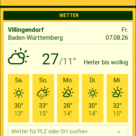
WETTER