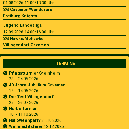
01.08.2026 11:00/13:30 Uhr
SG Cavemen/Wanderers
Freiburg Knights
Jugend Landesliga
12.09.2026 14:00/16:00 Uhr
SG Hawks/Mohawks
Villingendorf Cavemen
TERMINE
Pfingstturnier Steinheim
23. - 24.05.2026
40 Jahre Jubiläum Cavemen
12. - 14.06.2026
Dorffest Villingendorf
25. - 26.07.2026
Herbstturnier
10. - 11.10.2026
Halloweenparty
31.10.2026
Weihnachtsfeier
12.12.2026