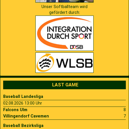
Unser Softballteam wird
gefördert durch:
LAST GAME
Baseball Landesliga
02.08.2026 13:00 Uhr
Falcons Ulm
8
Villingendorf Cavemen
7
Baseball Bezirksliga