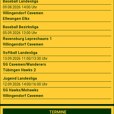
Baseball Landesliga
09.08.2026 14:00 Uhr
Villingendorf Cavemen
Ellwangen Elks
Baseball Bezirksliga
05.09.2026 13:00 Uhr
Ravensburg Leprechauns 1
Villingendorf Cavemen
Softball Landesliga
13.09.2026 11:00/13:30 Uhr
SG Cavemen/Wanderers
Tübingen Hawks 2
Jugend Landesliga
12.09.2026 14:00/16:00 Uhr
SG Hawks/Mohawks
Villingendorf Cavemen
TERMINE