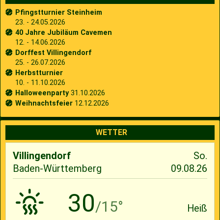
Pfingstturnier Steinheim
23. - 24.05.2026
40 Jahre Jubiläum Cavemen
12. - 14.06.2026
Dorffest Villingendorf
25. - 26.07.2026
Herbstturnier
10. - 11.10.2026
Halloweenparty
31.10.2026
Weihnachtsfeier
12.12.2026
WETTER