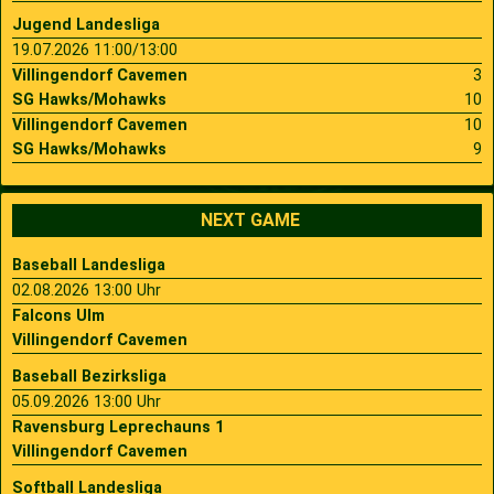
Jugend Landesliga
19.07.2026 11:00/13:00
Villingendorf Cavemen
3
SG Hawks/Mohawks
10
Villingendorf Cavemen
10
SG Hawks/Mohawks
9
NEXT GAME
Baseball Landesliga
02.08.2026 13:00 Uhr
Falcons Ulm
Villingendorf Cavemen
Baseball Bezirksliga
05.09.2026 13:00 Uhr
Ravensburg Leprechauns 1
Villingendorf Cavemen
Softball Landesliga