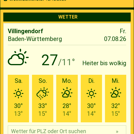
WETTER