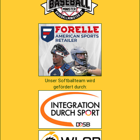
Unser Softballteam wird
gefördert durch: