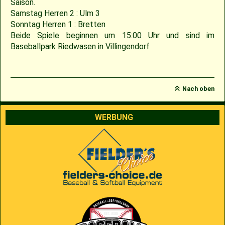
Saison.
Samstag Herren 2 : Ulm 3
Sonntag Herren 1 : Bretten
Beide Spiele beginnen um 15:00 Uhr und sind im
Baseballpark Riedwasen in Villingendorf
Nach oben
WERBUNG