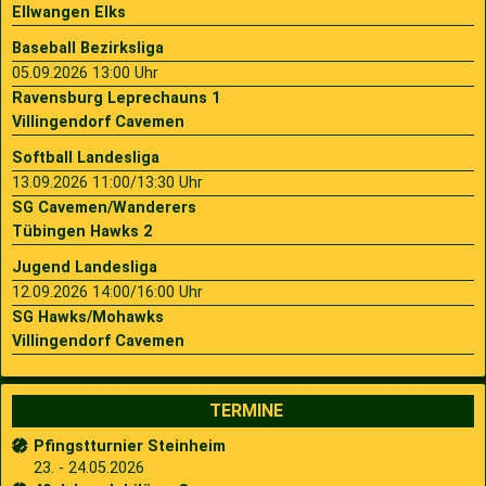
Ellwangen Elks
Baseball Bezirksliga
05.09.2026 13:00 Uhr
Ravensburg Leprechauns 1
Villingendorf Cavemen
Softball Landesliga
13.09.2026 11:00/13:30 Uhr
SG Cavemen/Wanderers
Tübingen Hawks 2
Jugend Landesliga
12.09.2026 14:00/16:00 Uhr
SG Hawks/Mohawks
Villingendorf Cavemen
TERMINE
Pfingstturnier Steinheim
23. - 24.05.2026