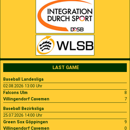
LAST GAME
Baseball Landesliga
02.08.2026 13:00 Uhr
Falcons Ulm
8
Villingendorf Cavemen
7
Baseball Bezirksliga
25.07.2026 14:00 Uhr
Green Sox Göppingen
9
Villingendorf Cavemen
0