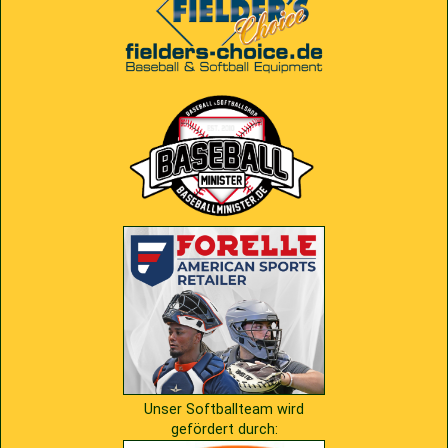
Unser Softballteam wird
gefördert durch: