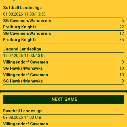
Softball Landesliga
01.08.2026 11:00/13:30
SG Cavemen/Wanderers
5
Freiburg Knights
22
SG Cavemen/Wanderers
12
Freiburg Knights
35
Jugend Landesliga
19.07.2026 11:00/13:00
Villingendorf Cavemen
3
SG Hawks/Mohawks
10
Villingendorf Cavemen
10
SG Hawks/Mohawks
9
NEXT GAME
Baseball Landesliga
09.08.2026 14:00 Uhr
Villingendorf Cavemen