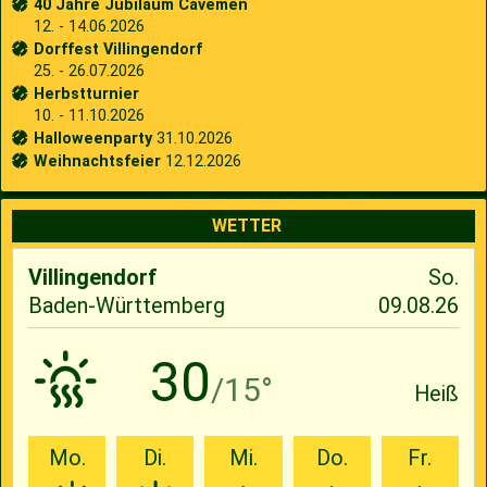
40 Jahre Jubiläum Cavemen
12. - 14.06.2026
Dorffest Villingendorf
25. - 26.07.2026
Herbstturnier
10. - 11.10.2026
Halloweenparty
31.10.2026
Weihnachtsfeier
12.12.2026
WETTER