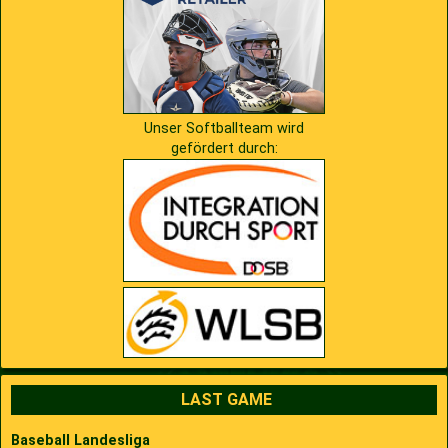
Unser Softballteam wird
gefördert durch:
LAST GAME
Baseball Landesliga