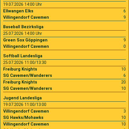
19.07.2026 14:00 Uhr
Ellwangen Elks
6
Villingendorf Cavemen
9
Baseball Bezirksliga
25.07.2026 14:00 Uhr
Green Sox Göppingen
9
Villingendorf Cavemen
0
Softball Landesliga
25.07.2026 11:00/13:30
Freiburg Knights
10
SG Cavemen/Wanderers
6
Freiburg Knights
20
SG Cavemen/Wanderers
10
Jugend Landesliga
19.07.2026 11:00/13:00
Villingendorf Cavemen
3
SG Hawks/Mohawks
10
Villingendorf Cavemen
10