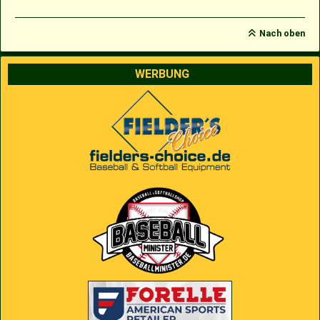
Nach oben
WERBUNG