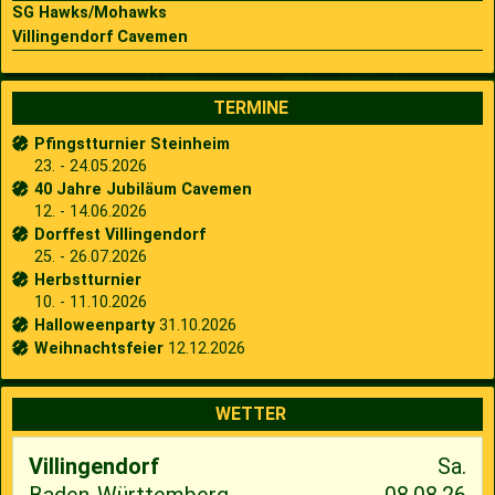
SG Hawks/Mohawks
Villingendorf Cavemen
TERMINE
Pfingstturnier Steinheim
23. - 24.05.2026
40 Jahre Jubiläum Cavemen
12. - 14.06.2026
Dorffest Villingendorf
25. - 26.07.2026
Herbstturnier
10. - 11.10.2026
Halloweenparty
31.10.2026
Weihnachtsfeier
12.12.2026
WETTER