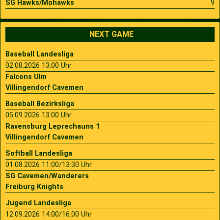
SG Hawks/Mohawks
9
NEXT GAME
Baseball Landesliga
02.08.2026 13:00 Uhr
Falcons Ulm
Villingendorf Cavemen
Baseball Bezirksliga
05.09.2026 13:00 Uhr
Ravensburg Leprechauns 1
Villingendorf Cavemen
Softball Landesliga
01.08.2026 11:00/13:30 Uhr
SG Cavemen/Wanderers
Freiburg Knights
Jugend Landesliga
12.09.2026 14:00/16:00 Uhr