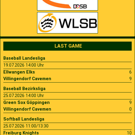
LAST GAME
Baseball Landesliga
19.07.2026 14:00 Uhr
Ellwangen Elks
6
Villingendorf Cavemen
9
Baseball Bezirksliga
25.07.2026 14:00 Uhr
Green Sox Göppingen
9
Villingendorf Cavemen
0
Softball Landesliga
25.07.2026 11:00/13:30
Freiburg Knights
10