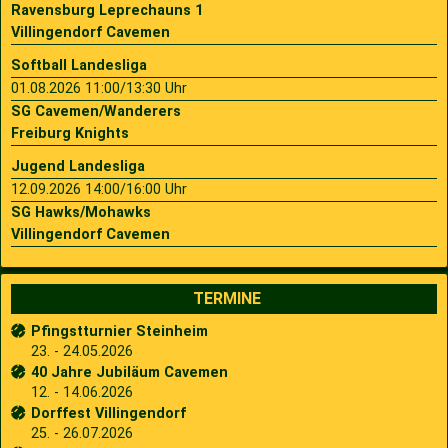
Ravensburg Leprechauns 1
Villingendorf Cavemen
Softball Landesliga
01.08.2026 11:00/13:30 Uhr
SG Cavemen/Wanderers
Freiburg Knights
Jugend Landesliga
12.09.2026 14:00/16:00 Uhr
SG Hawks/Mohawks
Villingendorf Cavemen
TERMINE
Pfingstturnier Steinheim
23. - 24.05.2026
40 Jahre Jubiläum Cavemen
12. - 14.06.2026
Dorffest Villingendorf
25. - 26.07.2026