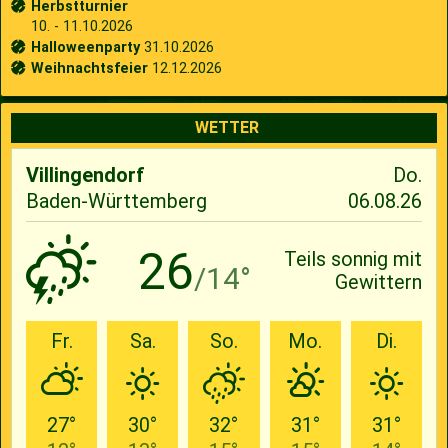
Herbstturnier
10. - 11.10.2026
Halloweenparty
31.10.2026
Weihnachtsfeier
12.12.2026
WETTER