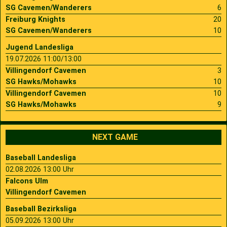
SG Cavemen/Wanderers
6
Freiburg Knights
20
SG Cavemen/Wanderers
10
Jugend Landesliga
19.07.2026 11:00/13:00
Villingendorf Cavemen
3
SG Hawks/Mohawks
10
Villingendorf Cavemen
10
SG Hawks/Mohawks
9
NEXT GAME
Baseball Landesliga
02.08.2026 13:00 Uhr
Falcons Ulm
Villingendorf Cavemen
Baseball Bezirksliga
05.09.2026 13:00 Uhr