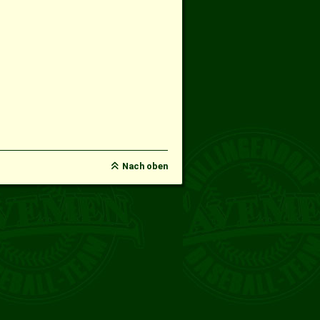
Nach oben