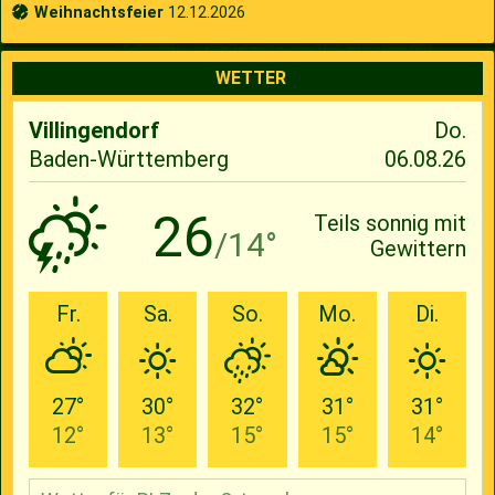
Weihnachtsfeier
12.12.2026
WETTER