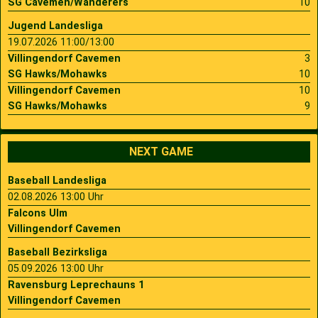
SG Cavemen/Wanderers
10
Jugend Landesliga
19.07.2026 11:00/13:00
Villingendorf Cavemen
3
SG Hawks/Mohawks
10
Villingendorf Cavemen
10
SG Hawks/Mohawks
9
NEXT GAME
Baseball Landesliga
02.08.2026 13:00 Uhr
Falcons Ulm
Villingendorf Cavemen
Baseball Bezirksliga
05.09.2026 13:00 Uhr
Ravensburg Leprechauns 1
Villingendorf Cavemen