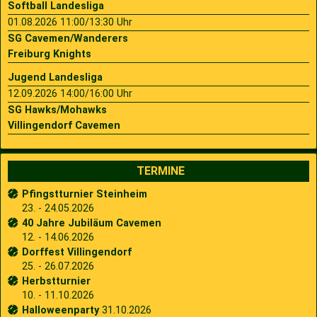
Softball Landesliga
01.08.2026 11:00/13:30 Uhr
SG Cavemen/Wanderers
Freiburg Knights
Jugend Landesliga
12.09.2026 14:00/16:00 Uhr
SG Hawks/Mohawks
Villingendorf Cavemen
TERMINE
Pfingstturnier Steinheim
23. - 24.05.2026
40 Jahre Jubiläum Cavemen
12. - 14.06.2026
Dorffest Villingendorf
25. - 26.07.2026
Herbstturnier
10. - 11.10.2026
Halloweenparty
31.10.2026