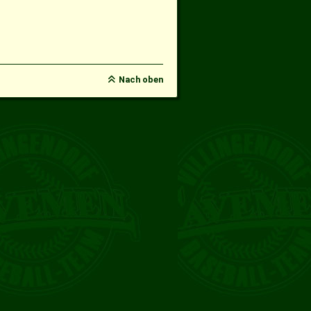
Nach oben