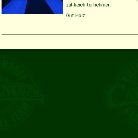
zahlreich teilnehmen.
Gut Holz