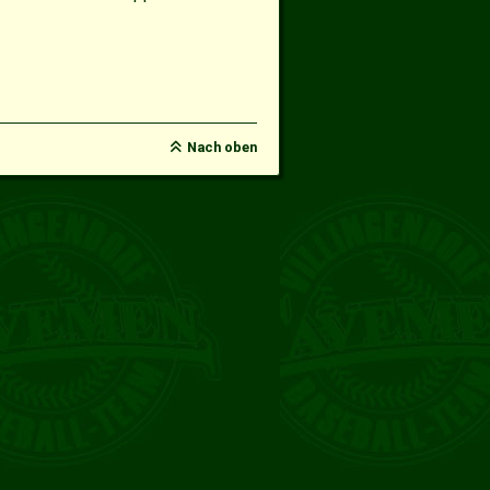
Nach oben